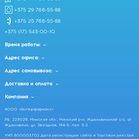
+375 29 766-55-88
+375 25 766-55-88
+375 (17) 543-00-10
Время работы:
Адрес офиса:
Адрес самовывоза:
Доставка и оплата
Компания
ИООО «Интерфармакс»
РБ, 223028, Минская обл., Минский р-н, Ждановичский с/с, аг.
Ждановичи, ул. Звездная, 19А-5, пом. 5-2
УНП 800003702 Дата регистрации сайта в Торговом реестре