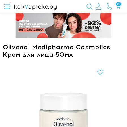
0
Olivenol Medipharma Cosmetics
Крем для лица 50мл