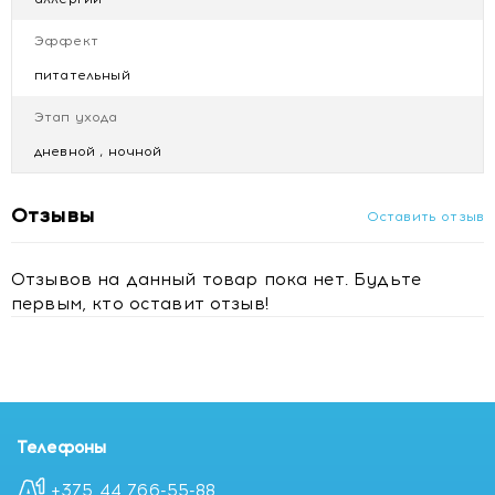
Эффект
питательный
Этап ухода
дневной , ночной
Отзывы
Оставить отзыв
Отзывов на данный товар пока нет. Будьте
первым, кто оставит отзыв!
Телефоны
+375 44 766-55-88