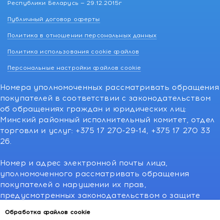
Республики Беларусь — 29.12.2015г
Публичный договор оферты
Политика в отношении персональных данных
Политика использования cookie файлов
Персональные настройки файлов cookie
Номера уполномоченных рассматривать обращения
покупателей в соответствии с законодательством
об обращениях граждан и юридических лиц:
Минский районный исполнительный комитет, отдел
торговли и услуг: +375 17 270-29-14, +375 17 270 33
26.
Номер и адрес электронной почты лица,
уполномоченного рассматривать обращения
покупателей о нарушении их прав,
предусмотренных законодательством о защите
прав потребителей:766-55-88 (для всех мобильных
Обработка файлов cookie
операторов), info@kakvapteke.by