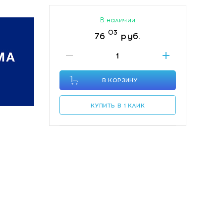
В наличии
03
76
руб.
В КОРЗИНУ
КУПИТЬ В 1 КЛИК