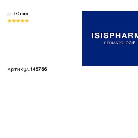
1 Отзыв
Артикул:
146766