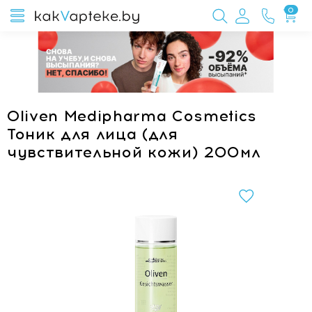
0
Oliven Medipharma Cosmetics
Тоник для лица (для
чувствительной кожи) 200мл