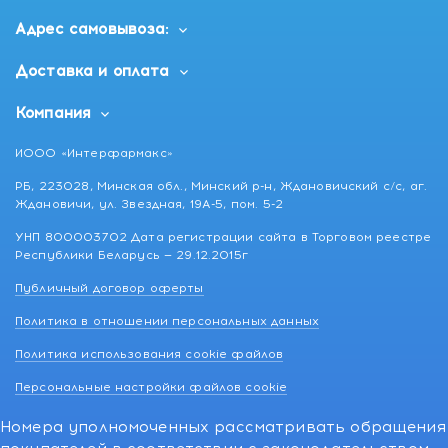
Адрес самовывоза:
Доставка и оплата
Компания
ИООО «Интерфармакс»
РБ, 223028, Минская обл., Минский р-н, Ждановичский с/с, аг.
Ждановичи, ул. Звездная, 19А-5, пом. 5-2
УНП 800003702 Дата регистрации сайта в Торговом реестре
Республики Беларусь — 29.12.2015г
Публичный договор оферты
Политика в отношении персональных данных
Политика использования cookie файлов
Персональные настройки файлов cookie
Номера уполномоченных рассматривать обращения