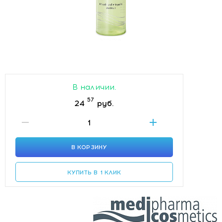
В наличии.
57
24
руб.
В КОРЗИНУ
КУПИТЬ В 1 КЛИК