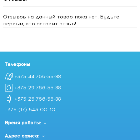
Отзывов на данный товар пока нет. Будьте
первым, кто оставит отзыв!
Телефоны
+375 44 766-55-88
+375 29 766-55-88
+375 25 766-55-88
+375 (17) 543-00-10
Время работы:
Адрес офиса: