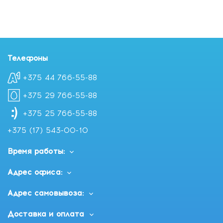
Телефоны
+375 44 766-55-88
+375 29 766-55-88
+375 25 766-55-88
+375 (17) 543-00-10
Время работы:
Адрес офиса:
Адрес самовывоза:
Доставка и оплата