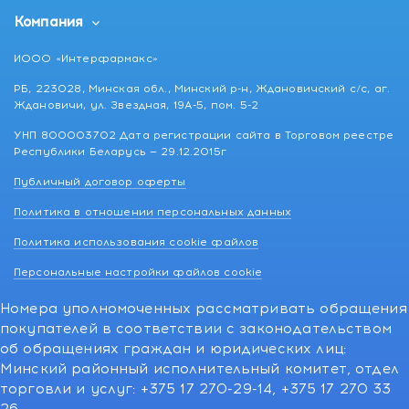
Компания
ИООО «Интерфармакс»
РБ, 223028, Минская обл., Минский р-н, Ждановичский с/с, аг.
Ждановичи, ул. Звездная, 19А-5, пом. 5-2
УНП 800003702 Дата регистрации сайта в Торговом реестре
Республики Беларусь — 29.12.2015г
Публичный договор оферты
Политика в отношении персональных данных
Политика использования cookie файлов
Персональные настройки файлов cookie
Номера уполномоченных рассматривать обращения
покупателей в соответствии с законодательством
об обращениях граждан и юридических лиц:
Минский районный исполнительный комитет, отдел
торговли и услуг: +375 17 270-29-14, +375 17 270 33