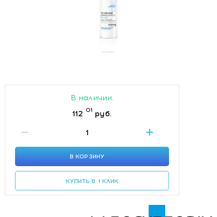
В наличии.
01
112
руб.
В КОРЗИНУ
КУПИТЬ В 1 КЛИК