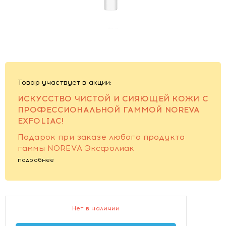
Товар участвует в акции:
ИСКУССТВО ЧИСТОЙ И СИЯЮЩЕЙ КОЖИ С
ПРОФЕССИОНАЛЬНОЙ ГАММОЙ NOREVA
EXFOLIAC!
Подарок при заказе любого продукта
гаммы NOREVA Эксфолиак
подробнее
Нет в наличии