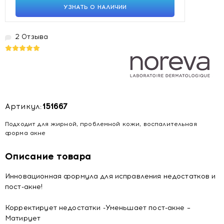
УЗНАТЬ О НАЛИЧИИ
2 Отзыва
Артикул:
151667
Подходит для жирной, проблемной кожи, воспалительная
форма акне
Описание товара
Инновационная формула для исправления недостатков и
пост-акне!
Корректирует недостатки -Уменьшает пост-акне –
Матирует