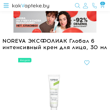
0
NOREVA ЭКСФОЛИАК Глобал 6
интенсивный крем для лица, 30 мл
Акция