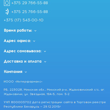
+375 29 766-55-88
+375 25 766-55-88
+375 (17) 543-00-10
Время работы:
Адрес офиса:
Адрес самовывоза:
Доставка и оплата
Компания
ИООО «Интерфармакс»
РБ, 223028, Минская обл., Минский р-н, Ждановичский с/с, аг.
Ждановичи, ул. Звездная, 19А-5, пом. 5-2
УНП 800003702 Дата регистрации сайта в Торговом реестре
Республики Беларусь — 29.12.2015г