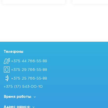
Телефоны
+375 44 766-55-88
+375 29 766-55-88
+375 25 766-55-88
+375 (17) 543-00-10
Время работы:
Адрес офиса: