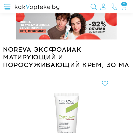
0
NOREVA ЭКСФОЛИАК
МАТИРУЮЩИЙ И
ПОРОСУЖИВАЮЩИЙ КРЕМ, 30 МЛ