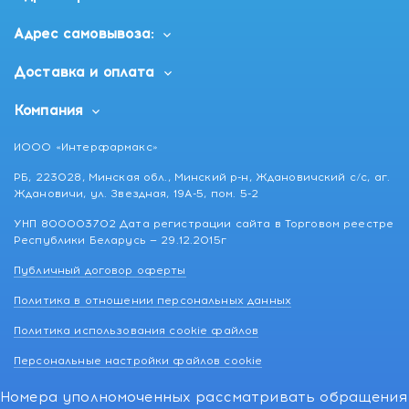
Адрес самовывоза:
Доставка и оплата
Компания
ИООО «Интерфармакс»
РБ, 223028, Минская обл., Минский р-н, Ждановичский с/с, аг.
Ждановичи, ул. Звездная, 19А-5, пом. 5-2
УНП 800003702 Дата регистрации сайта в Торговом реестре
Республики Беларусь — 29.12.2015г
Публичный договор оферты
Политика в отношении персональных данных
Политика использования cookie файлов
Персональные настройки файлов cookie
Номера уполномоченных рассматривать обращения