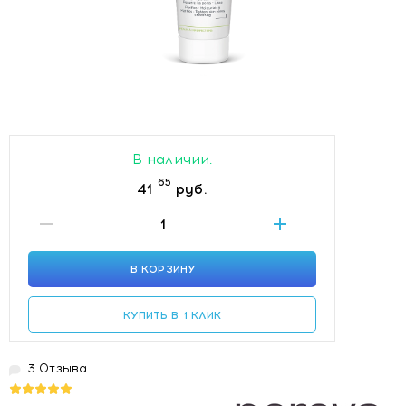
В наличии.
65
41
руб.
В КОРЗИНУ
КУПИТЬ В 1 КЛИК
3 Отзыва