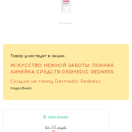
Товар участвует в акции:
ИСКУССТВО НЕЖНОЙ ЗАБОТЫ: ПОЛНАЯ
ЛИНЕЙКА СРЕДСТВ DERMEDIC REDNESS
Скидка на гамму Dermedic Redness
подробнее
В наличии.
33
61
руб.
13