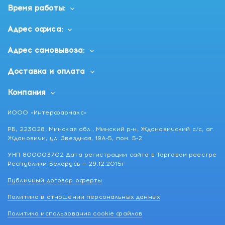
Время работы:
Адрес офиса:
Адрес самовывоза:
Доставка и оплата
Компания
ИООО «Интерфармакс»
РБ, 223028, Минская обл., Минский р-н, Ждановичский с/с, аг.
Ждановичи, ул. Звездная, 19А-5, пом. 5-2
УНП 800003702 Дата регистрации сайта в Торговом реестре
Республики Беларусь — 29.12.2015г
Публичный договор оферты
Политика в отношении персональных данных
Политика использования cookie файлов