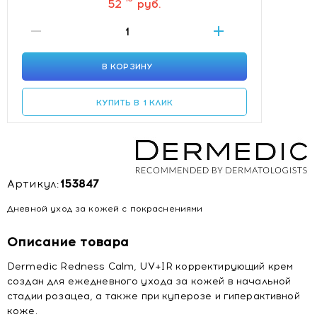
52
руб.
В КОРЗИНУ
КУПИТЬ В 1 КЛИК
Артикул:
153847
Дневной уход за кожей с покраснениями
Описание товара
Dermedic Redness Calm, UV+IR корректирующий крем
создан для ежедневного ухода за кожей в начальной
стадии розацеа, а также при куперозе и гиперактивной
коже.