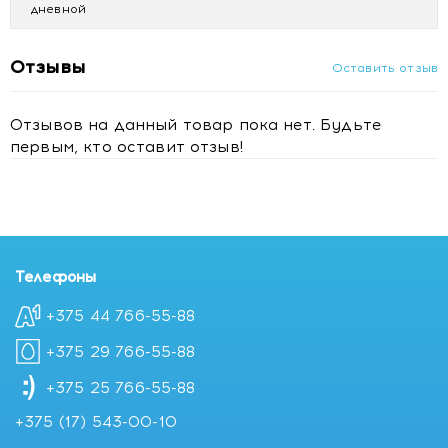
дневной
Отзывы
Оставить отзыв
Отзывов на данный товар пока нет. Будьте
первым, кто оставит отзыв!
Телефоны
+375 44 766-55-88
+375 29 766-55-88
+375 25 766-55-88
+375 (17) 543-00-10