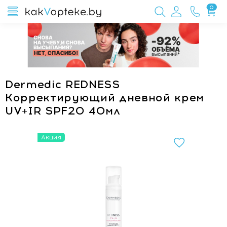
0
Dermedic REDNESS
Корректирующий дневной крем
UV+IR SPF20 40мл
Акция