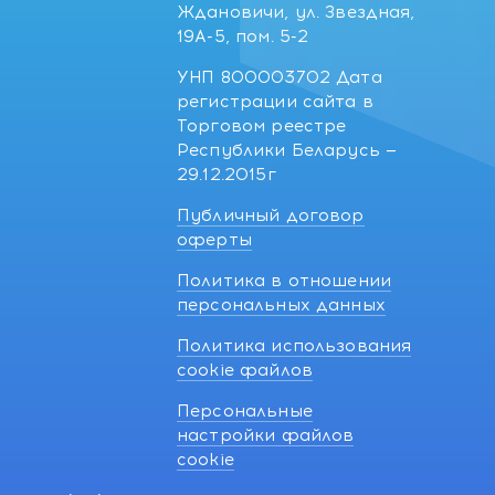
Ждановичи, ул. Звездная,
19А-5, пом. 5-2
УНП 800003702 Дата
регистрации сайта в
Торговом реестре
Республики Беларусь —
29.12.2015г
Публичный договор
оферты
Политика в отношении
персональных данных
Политика использования
cookie файлов
Персональные
настройки файлов
cookie