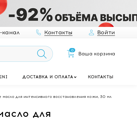
-канал
Контакты
Войти
0
Ваша корзина
ENI
ДОСТАВКА И ОПЛАТА
КОНТАКТЫ
 масло для интенсивного восстановления кожи, 30 мл
масло для