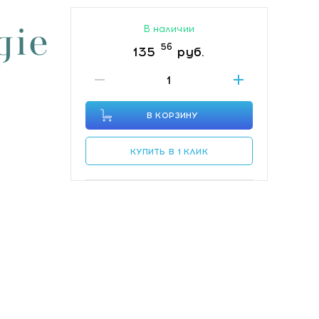
В наличии
56
135
руб.
В КОРЗИНУ
КУПИТЬ В 1 КЛИК