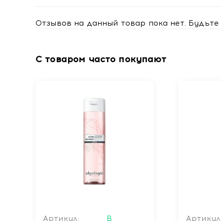
Отзывов на данный товар пока нет. Будьте 
С товаром часто покупают
Артикул:
В
Артикул