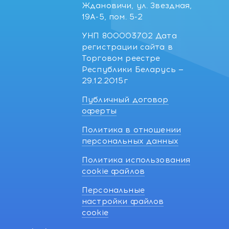
Ждановичи, ул. Звездная,
19А-5, пом. 5-2
УНП 800003702 Дата
регистрации сайта в
Торговом реестре
Республики Беларусь —
29.12.2015г
Публичный договор
оферты
Политика в отношении
персональных данных
Политика использования
cookie файлов
Персональные
настройки файлов
cookie