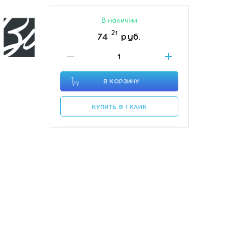
В наличии
21
74
руб.
В КОРЗИНУ
КУПИТЬ В 1 КЛИК