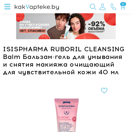
0
ISISPHARMA RUBORIL CLEANSING
Balm Бальзам-гель для умывания
и снятия макияжа очищающий
для чувствительной кожи 40 мл