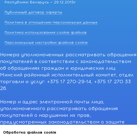
Республики Беларусь — 29.12.2015г
Публичный договор оферты
Политика в отношении персональных данных
Политика использования cookie файлов
Персональные настройки файлов cookie
Номера уполномоченных рассматривать обращения
покупателей в соответствии с законодательством
об обращениях граждан и юридических лиц:
Минский районный исполнительный комитет, отдел
торговли и услуг: +375 17 270-29-14, +375 17 270 33
26.
Номер и адрес электронной почты лица,
уполномоченного рассматривать обращения
покупателей о нарушении их прав,
предусмотренных законодательством о защите
прав потребителей:766-55-88 (для всех мобильных
Обработка файлов cookie
операторов), info@kakvapteke.by