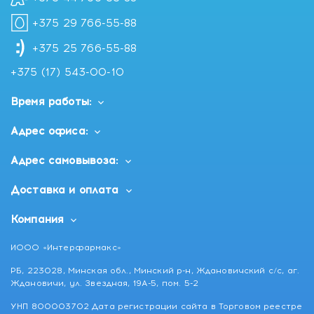
+375 29 766-55-88
+375 25 766-55-88
+375 (17) 543-00-10
Время работы:
Адрес офиса:
Адрес самовывоза:
Доставка и оплата
Компания
ИООО «Интерфармакс»
РБ, 223028, Минская обл., Минский р-н, Ждановичский с/с, аг.
Ждановичи, ул. Звездная, 19А-5, пом. 5-2
УНП 800003702 Дата регистрации сайта в Торговом реестре