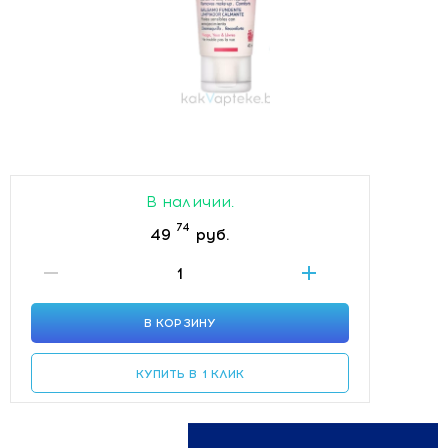
В наличии.
74
49
руб.
В КОРЗИНУ
КУПИТЬ В 1 КЛИК