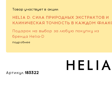
Товар участвует в акции:
HELIA D: СИЛА ПРИРОДНЫХ ЭКСТРАКТОВ И
КЛИНИЧЕСКАЯ ТОЧНОСТЬ В КАЖДОМ ФЛАК
Подарок на выбор за любую покупку из
бренда Helia-D
подробнее
Артикул:
183322