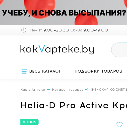
Пн–Пт
9:00–20:30
Сб-Вс
9:00–19:00
ВЕСЬ КАТАЛОГ
ПОДБОРКИ ТОВАРОВ
Как в Аптеке
Каталог товаров
ЖЕНСКАЯ КОСМЕТ
Helia-D Pro Active К
Акция