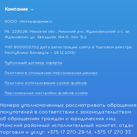
Компания
ИООО «Интерфармакс»
РБ, 223028, Минская обл., Минский р-н, Ждановичский с/с, аг.
Ждановичи, ул. Звездная, 19А-5, пом. 5-2
УНП 800003702 Дата регистрации сайта в Торговом реестре
Республики Беларусь — 29.12.2015г
Публичный договор оферты
Политика в отношении персональных данных
Политика использования cookie файлов
Персональные настройки файлов cookie
Номера уполномоченных рассматривать обращения
покупателей в соответствии с законодательством
об обращениях граждан и юридических лиц:
Минский районный исполнительный комитет, отдел
торговли и услуг: +375 17 270-29-14, +375 17 270 33