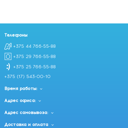
Телефоны
+375 44 766-55-88
+375 29 766-55-88
+375 25 766-55-88
+375 (17) 543-00-10
Время работы:
Адрес офиса:
Адрес самовывоза:
Доставка и оплата