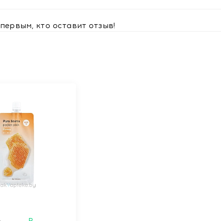
первым, кто оставит отзыв!