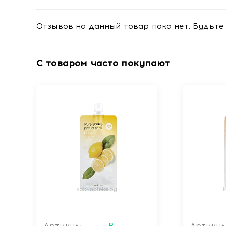
Отзывов на данный товар пока нет. Будьте 
С товаром часто покупают