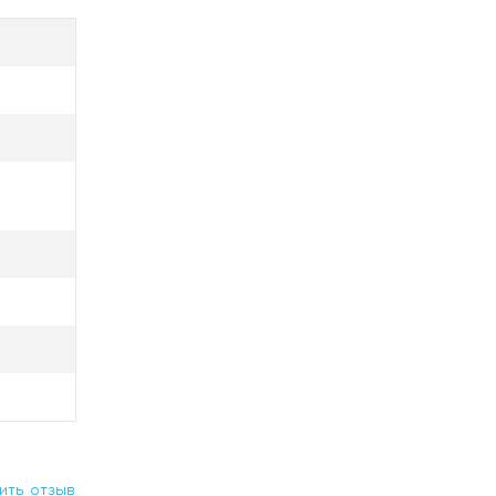
ить отзыв