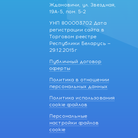
Ждановичи, ул. Звездная,
19А-5, пом. 5-2
УНП 800003702 Дата
регистрации сайта в
Торговом реестре
Республики Беларусь —
29.12.2015г
Публичный договор
оферты
Политика в отношении
персональных данных
Политика использования
cookie файлов
Персональные
настройки файлов
cookie