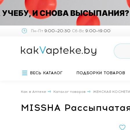
Пн–Пт
9:00–20:30
Сб-Вс
9:00–19:00
ВЕСЬ КАТАЛОГ
ПОДБОРКИ ТОВАРОВ
Как в Аптеке
Каталог товаров
ЖЕНСКАЯ КОСМЕТ
MISSHA Рассыпчатая 