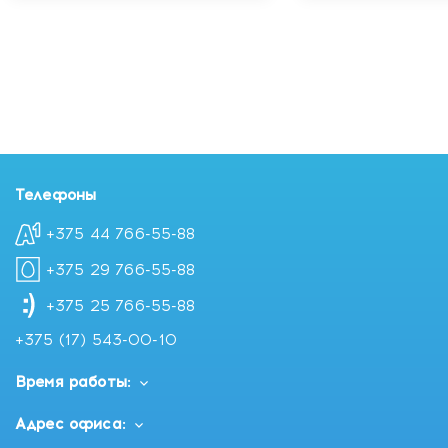
Телефоны
+375 44 766-55-88
+375 29 766-55-88
+375 25 766-55-88
+375 (17) 543-00-10
Время работы:
Адрес офиса: