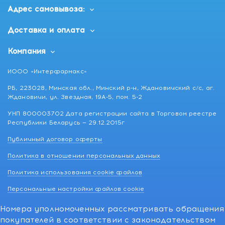
Адрес самовывоза:
Доставка и оплата
Компания
ИООО «Интерфармакс»
РБ, 223028, Минская обл., Минский р-н, Ждановичский с/с, аг.
Ждановичи, ул. Звездная, 19А-5, пом. 5-2
УНП 800003702 Дата регистрации сайта в Торговом реестре
Республики Беларусь — 29.12.2015г
Публичный договор оферты
Политика в отношении персональных данных
Политика использования cookie файлов
Персональные настройки файлов cookie
Номера уполномоченных рассматривать обращения
покупателей в соответствии с законодательством