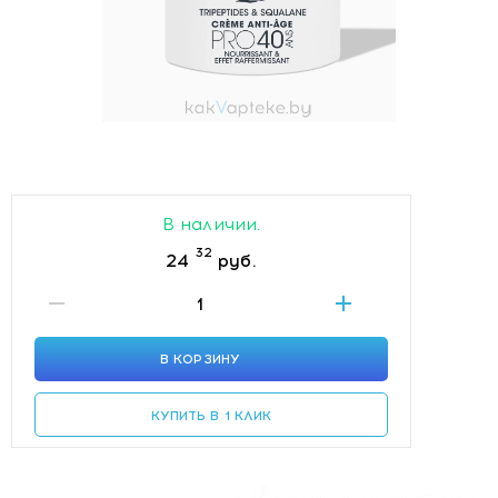
В наличии.
32
24
руб.
В КОРЗИНУ
КУПИТЬ В 1 КЛИК