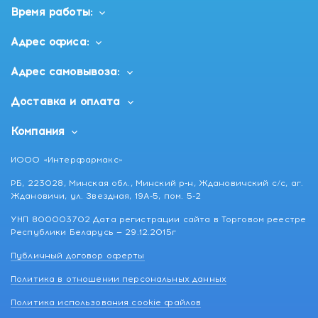
Время работы:
Адрес офиса:
Адрес самовывоза:
Доставка и оплата
Компания
ИООО «Интерфармакс»
РБ, 223028, Минская обл., Минский р-н, Ждановичский с/с, аг.
Ждановичи, ул. Звездная, 19А-5, пом. 5-2
УНП 800003702 Дата регистрации сайта в Торговом реестре
Республики Беларусь — 29.12.2015г
Публичный договор оферты
Политика в отношении персональных данных
Политика использования cookie файлов