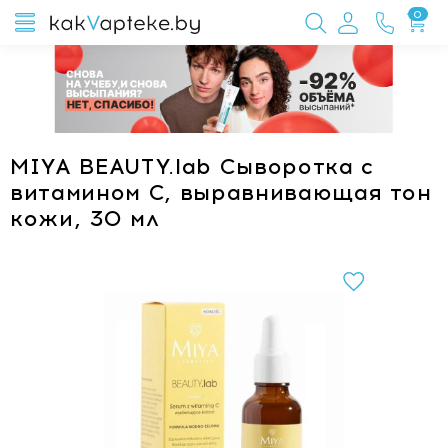
0
MIYA BEAUTY.lab Сыворотка с
витамином С, выравнивающая тон
кожи, 30 мл