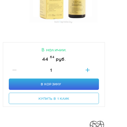
В наличии.
64
44
руб.
В КОРЗИНУ
КУПИТЬ В 1 КЛИК