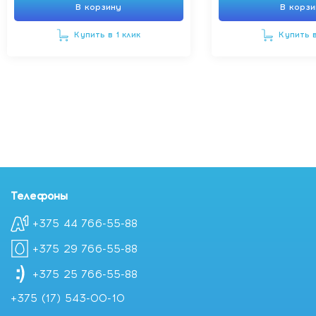
В корзину
В корз
Купить в 1 клик
Купить в
Телефоны
+375 44 766-55-88
+375 29 766-55-88
+375 25 766-55-88
+375 (17) 543-00-10