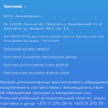
Компания
ИООО «Интерфармакс»
РБ, 223028, Минская обл., Минский р-н, Ждановичский с/с, аг.
Ждановичи, ул. Звездная, 19А-5, пом. 5-2
УНП 800003702 Дата регистрации сайта в Торговом реестре
Республики Беларусь — 29.12.2015г
Публичный договор оферты
Политика в отношении персональных данных
Политика использования cookie файлов
Персональные настройки файлов cookie
Номера уполномоченных рассматривать обращения
покупателей в соответствии с законодательством
об обращениях граждан и юридических лиц:
Минский районный исполнительный комитет, отдел
торговли и услуг: +375 17 270-29-14, +375 17 270 33