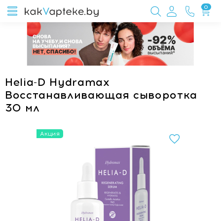
0
Helia-D Hydramax
Восстанавливающая сыворотка
30 мл
Акция