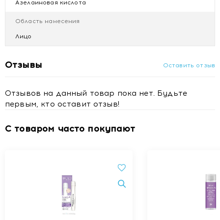
Азелаиновая кислота
Область нанесения
Лицо
Отзывы
Оставить отзыв
Отзывов на данный товар пока нет. Будьте
первым, кто оставит отзыв!
С товаром часто покупают