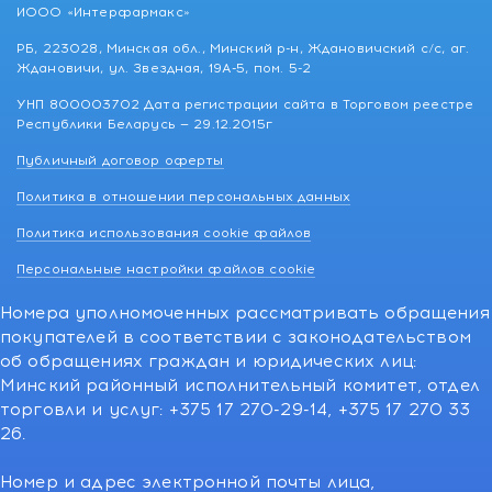
ИООО «Интерфармакс»
РБ, 223028, Минская обл., Минский р-н, Ждановичский с/с, аг.
Ждановичи, ул. Звездная, 19А-5, пом. 5-2
УНП 800003702 Дата регистрации сайта в Торговом реестре
Республики Беларусь — 29.12.2015г
Публичный договор оферты
Политика в отношении персональных данных
Политика использования cookie файлов
Персональные настройки файлов cookie
Номера уполномоченных рассматривать обращения
покупателей в соответствии с законодательством
об обращениях граждан и юридических лиц:
Минский районный исполнительный комитет, отдел
торговли и услуг: +375 17 270-29-14, +375 17 270 33
26.
Номер и адрес электронной почты лица,