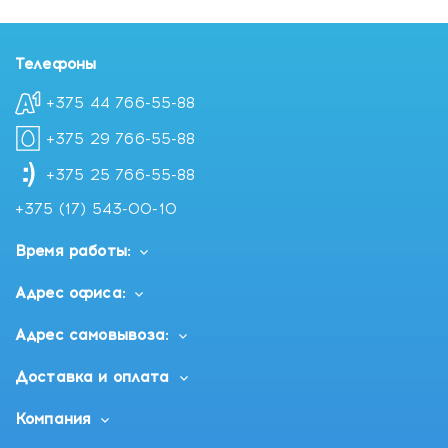
Телефоны
+375 44 766-55-88
+375 29 766-55-88
+375 25 766-55-88
+375 (17) 543-00-10
Время работы:
Адрес офиса:
Адрес самовывоза:
Доставка и оплата
Компания