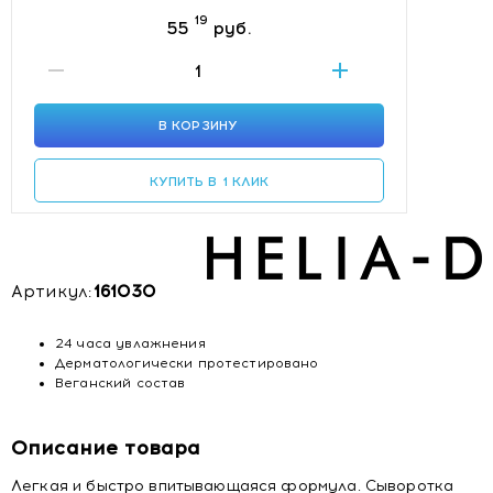
19
55
руб.
В КОРЗИНУ
КУПИТЬ В 1 КЛИК
Артикул:
161030
24 часа увлажнения
Дерматологически протестировано
Веганский состав
Описание товара
Легкая и быстро впитывающаяся формула. Сыворотка