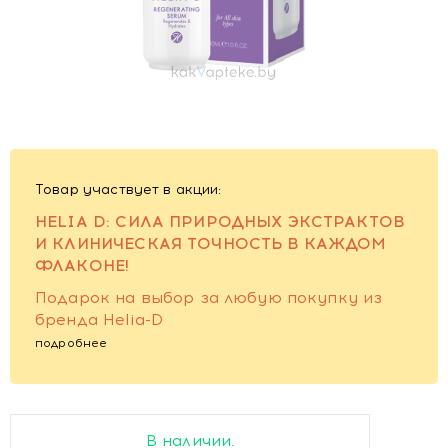
Товар участвует в акции:
HELIA D: СИЛА ПРИРОДНЫХ ЭКСТРАКТОВ
И КЛИНИЧЕСКАЯ ТОЧНОСТЬ В КАЖДОМ
ФЛАКОНЕ!
Подарок на выбор за любую покупку из
бренда Helia-D
подробнее
В наличии.