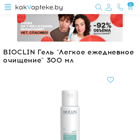
0
BIOCLIN Гель "Легкое ежедневное
очищение" 300 мл