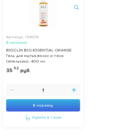
Артикул: 134074
В наличии
BIOCLIN BIO-ESSENTIAL ORANGE
Гель для мытья волос и тела
(апельсин), 400 мл
52
35
руб.
В корзину
Купить в 1 клик