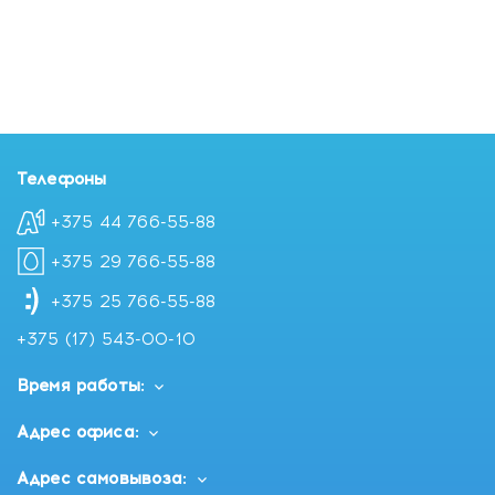
Телефоны
+375 44 766-55-88
+375 29 766-55-88
+375 25 766-55-88
+375 (17) 543-00-10
Время работы:
Адрес офиса:
Адрес самовывоза: