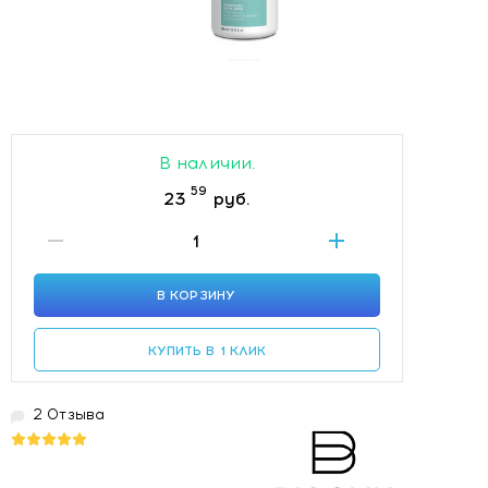
В наличии.
59
23
руб.
В КОРЗИНУ
КУПИТЬ В 1 КЛИК
2 Отзыва