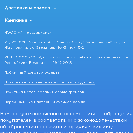
Доставка и оплата
Компания
ИООО «Интерфармакс»
РБ, 223028, Минская обл., Минский р-н, Ждановичский с/с, аг.
Ждановичи, ул. Звездная, 19А-5, пом. 5-2
УНП 800003702 Дата регистрации сайта в Торговом реестре
Республики Беларусь — 29.12.2015г
Публичный договор оферты
Политика в отношении персональных данных
Политика использования cookie файлов
Персональные настройки файлов cookie
Номера уполномоченных рассматривать обращения
покупателей в соответствии с законодательством
об обращениях граждан и юридических лиц: