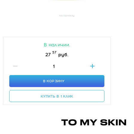
В наличии.
57
27
руб.
В КОРЗИНУ
КУПИТЬ В 1 КЛИК