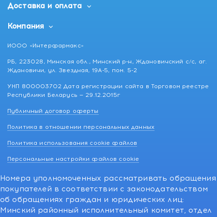
Доставка и оплата
Компания
ИООО «Интерфармакс»
РБ, 223028, Минская обл., Минский р-н, Ждановичский с/с, аг.
Ждановичи, ул. Звездная, 19А-5, пом. 5-2
УНП 800003702 Дата регистрации сайта в Торговом реестре
Республики Беларусь — 29.12.2015г
Публичный договор оферты
Политика в отношении персональных данных
Политика использования cookie файлов
Персональные настройки файлов cookie
Номера уполномоченных рассматривать обращения
покупателей в соответствии с законодательством
об обращениях граждан и юридических лиц:
Минский районный исполнительный комитет, отдел