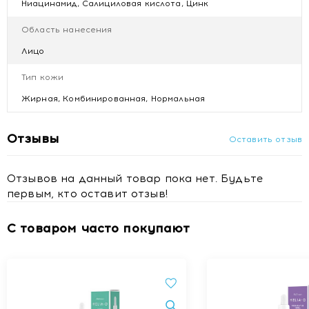
Ниацинамид, Салициловая кислота, Цинк
Область нанесения
Лицо
Тип кожи
Жирная, Комбинированная, Нормальная
Отзывы
Оставить отзыв
Отзывов на данный товар пока нет. Будьте
первым, кто оставит отзыв!
С товаром часто покупают