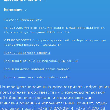
Компания
ИООО «Интерфармакс»
РБ, 223028, Минская обл., Минский р-н, Ждановичский с/с, аг.
Ждановичи, ул. Звездная, 19А-5, пом. 5-2
УНП 800003702 Дата регистрации сайта в Торговом реестре
Республики Беларусь — 29.12.2015г
Публичный договор оферты
Политика в отношении персональных данных
Политика использования cookie файлов
Персональные настройки файлов cookie
Номера уполномоченных рассматривать обращения
покупателей в соответствии с законодательством
об обращениях граждан и юридических лиц:
Минский районный исполнительный комитет, отдел
торговли и услуг: +375 17 270-29-14, +375 17 270 33