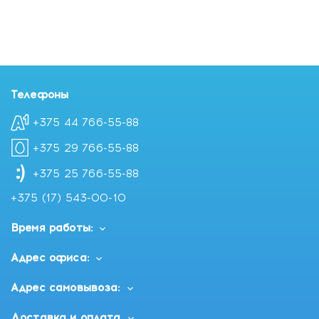
Телефоны
+375 44 766-55-88
+375 29 766-55-88
+375 25 766-55-88
+375 (17) 543-00-10
Время работы:
Адрес офиса:
Адрес самовывоза:
Доставка и оплата