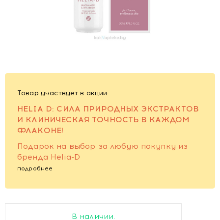
Товар участвует в акции:
HELIA D: СИЛА ПРИРОДНЫХ ЭКСТРАКТОВ
И КЛИНИЧЕСКАЯ ТОЧНОСТЬ В КАЖДОМ
ФЛАКОНЕ!
Подарок на выбор за любую покупку из
бренда Helia-D
подробнее
В наличии.