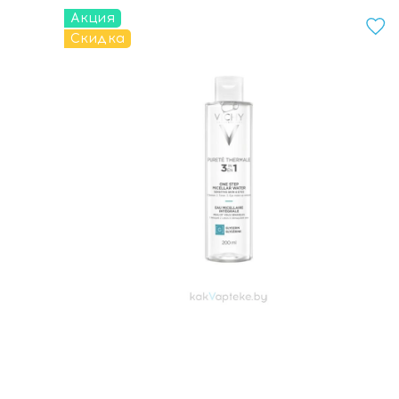
Акция
Скидка