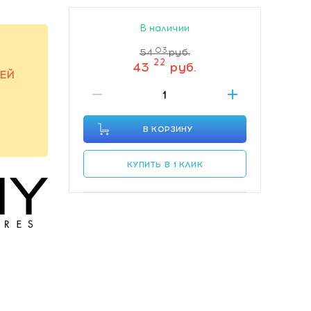
В наличии
03
54
руб.
22
43
руб.
ЕЙ
В КОРЗИНУ
КУПИТЬ В 1 КЛИК