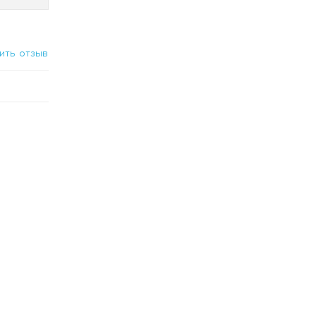
ить отзыв