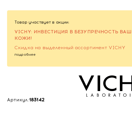
Товар участвует в акции:
VICHY: ИНВЕСТИЦИЯ В БЕЗУПРЕЧНОСТЬ ВАШ
КОЖИ!
Скидка на выделенный ассортимент VICHY
подробнее
Артикул:
183142