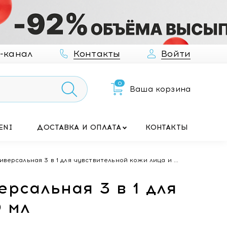
-канал
Контакты
Войти
0
Ваша корзина
ENI
ДОСТАВКА И ОПЛАТА
КОНТАКТЫ
версальная 3 в 1 для чувствительной кожи лица и ...
ерсальная 3 в 1 для
0 мл