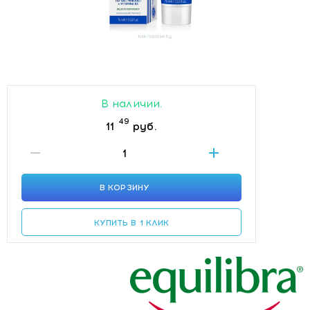
В наличии.
49
11
руб.
В КОРЗИНУ
КУПИТЬ В 1 КЛИК