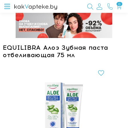
0
EQUILIBRA Алоэ Зубная паста
отбеливающая 75 мл