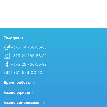
Телефоны
+375 44 766-55-88
+375 29 766-55-88
+375 25 766-55-88
+375 (17) 543-00-10
Время работы:
Адрес офиса:
Адрес самовывоза: