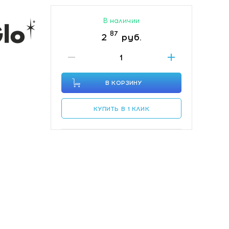
В наличии
87
2
руб.
В КОРЗИНУ
КУПИТЬ В 1 КЛИК