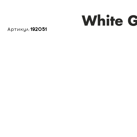
Артикул:
192051