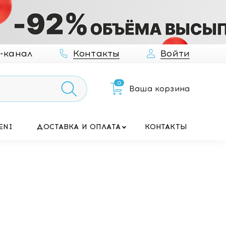
-канал
Контакты
Войти
0
Ваша корзина
ENI
ДОСТАВКА И ОПЛАТА
КОНТАКТЫ