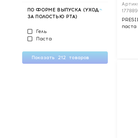
Артик
ПО ФОРМЕ ВЫПУСКА (УХОД
177889
ЗА ПОЛОСТЬЮ РТА)
PRESI
паста 
Гель
Паста
Показать
212
товаров