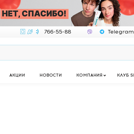
766-55-88
Telegram
АКЦИИ
НОВОСТИ
КОМПАНИЯ
КЛУБ S