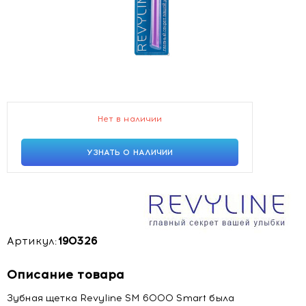
Нет в наличии
УЗНАТЬ О НАЛИЧИИ
Артикул:
190326
Описание товара
Зубная щетка Revyline SM 6000 Smart была