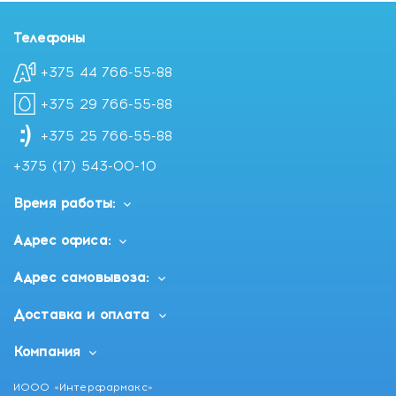
Телефоны
+375 44 766-55-88
+375 29 766-55-88
+375 25 766-55-88
+375 (17) 543-00-10
Время работы:
Адрес офиса:
Адрес самовывоза:
Доставка и оплата
Компания
ИООО «Интерфармакс»