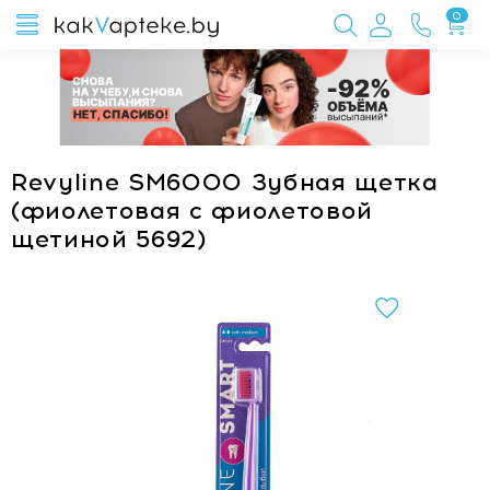
0
Revyline SM6000 Зубная щетка
(фиолетовая с фиолетовой
щетиной 5692)