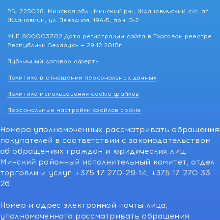
РБ, 223028, Минская обл., Минский р-н, Ждановичский с/с, аг.
Ждановичи, ул. Звездная, 19А-5, пом. 5-2
УНП 800003702 Дата регистрации сайта в Торговом реестре
Республики Беларусь — 29.12.2015г
Публичный договор оферты
Политика в отношении персональных данных
Политика использования cookie файлов
Персональные настройки файлов cookie
Номера уполномоченных рассматривать обращения
покупателей в соответствии с законодательством
об обращениях граждан и юридических лиц:
Минский районный исполнительный комитет, отдел
торговли и услуг: +375 17 270-29-14, +375 17 270 33
26.
Номер и адрес электронной почты лица,
уполномоченного рассматривать обращения