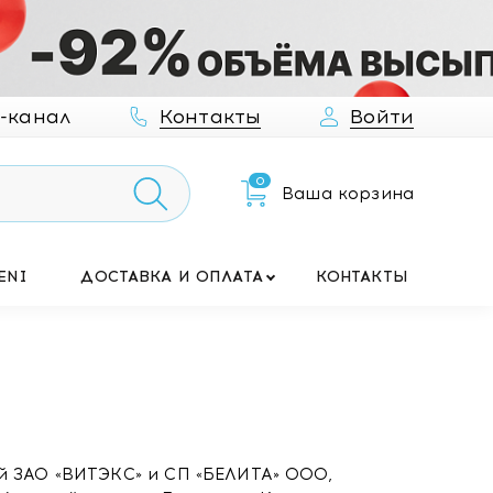
-канал
Контакты
Войти
0
Ваша корзина
ENI
ДОСТАВКА И ОПЛАТА
КОНТАКТЫ
й ЗАО «ВИТЭКС» и СП «БЕЛИТА» ООО,