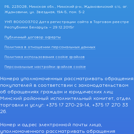
РБ, 223028, Минская обл., Минский р-н, Ждановичский с/с, аг.
Ждановичи, ул. Звездная, 19А-5, пом. 5-2
УНП 800003702 Дата регистрации сайта в Торговом реестре
Республики Беларусь — 29.12.2015г
Публичный договор оферты
Политика в отношении персональных данных
Политика использования cookie файлов
Персональные настройки файлов cookie
Номера уполномоченных рассматривать обращения
покупателей в соответствии с законодательством
об обращениях граждан и юридических лиц:
Минский районный исполнительный комитет, отдел
торговли и услуг: +375 17 270-29-14, +375 17 270 33
26.
Номер и адрес электронной почты лица,
уполномоченного рассматривать обращения