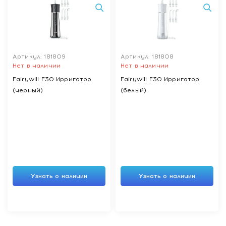
Артикул: 181809
Артикул: 181808
Нет в наличии
Нет в наличии
Fairywill F30 Ирригатор
Fairywill F30 Ирригатор
(черный)
(белый)
Узнать о наличии
Узнать о наличии