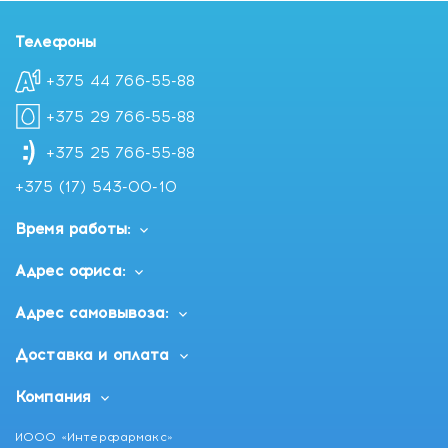
Телефоны
+375 44 766-55-88
+375 29 766-55-88
+375 25 766-55-88
+375 (17) 543-00-10
Время работы:
Адрес офиса:
Адрес самовывоза:
Доставка и оплата
Компания
ИООО «Интерфармакс»