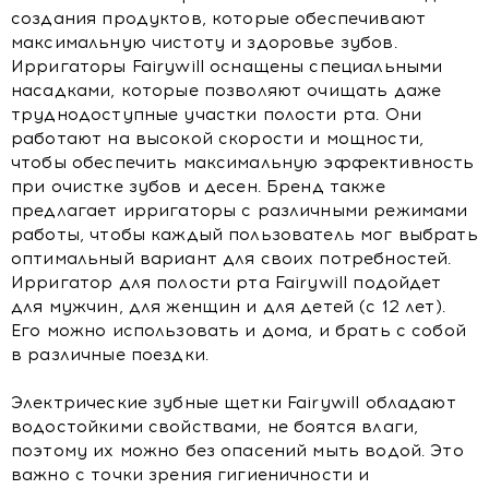
создания продуктов, которые обеспечивают
максимальную чистоту и здоровье зубов.
Ирригаторы Fairywill оснащены специальными
насадками, которые позволяют очищать даже
труднодоступные участки полости рта. Они
работают на высокой скорости и мощности,
чтобы обеспечить максимальную эффективность
при очистке зубов и десен. Бренд также
предлагает ирригаторы с различными режимами
работы, чтобы каждый пользователь мог выбрать
оптимальный вариант для своих потребностей.
Ирригатор для полости рта Fairywill подойдет
для мужчин, для женщин и для детей (с 12 лет).
Его можно использовать и дома, и брать с собой
в различные поездки.
Электрические зубные щетки Fairywill обладают
водостойкими свойствами, не боятся влаги,
поэтому их можно без опасений мыть водой. Это
важно с точки зрения гигиеничности и