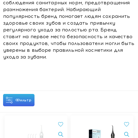
соблюдения санитарных норм, предотвращения
размножения бактерий. Набирающий
популярность бренд помогает людям сохранить
здоровье своих зубов и создать привычку
регулярного ухода за полостью рта. Бренд
ставит на первое место безопасность и качество
своих продуктов, чтобы пользователи могли быть
уверены в выборе правильной косметики для
ухода за зубами.
Фильтр