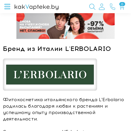
0
Бренд из Италии L'ERBOLARIO
Фитокосметика итальянского бренда L'Erbolario
родилась благодаря любви к растениям и
успешному опыту производственной
деятельности.