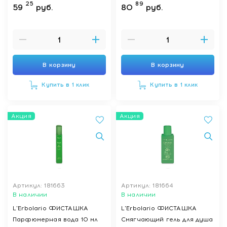
25
89
59
руб.
80
руб.
В корзину
В корзину
Купить в 1 клик
Купить в 1 клик
Акция
Акция
Артикул: 181663
Артикул: 181664
В наличии
В наличии
L'Erbolario ФИСТАШКА
L'Erbolario ФИСТАШКА
Парфюмерная вода 10 мл
Смягчающий гель для душа