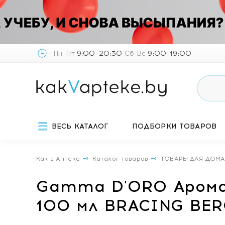
Пн–Пт
9:00–20:30
Сб-Вс
9:00–19:00
ВЕСЬ КАТАЛОГ
ПОДБОРКИ ТОВАРОВ
Как в Аптеке
Каталог товаров
ТОВАРЫ ДЛЯ ДОМ
Gamma D'ORO Арома
100 мл BRACING BE