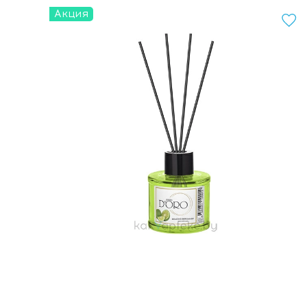
Акция