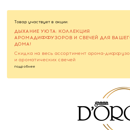
Товар участвует в акции:
ДЫХАНИЕ УЮТА: КОЛЛЕКЦИЯ
АРОМАДИФФУЗОРОВ И СВЕЧЕЙ ДЛЯ ВАШЕ
ДОМА!
Скидка на весь ассортимент арома-диффуз
и ароматических свечей
подробнее