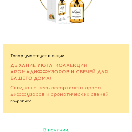
Товар участвует в акции:
ДЫХАНИЕ УЮТА: КОЛЛЕКЦИЯ
АРОМАДИФФУЗОРОВ И СВЕЧЕЙ ДЛЯ
ВАШЕГО ДОМА!
Скидка на весь ассортимент арома-
диффузоров и ароматических свечей
подробнее
В наличии.