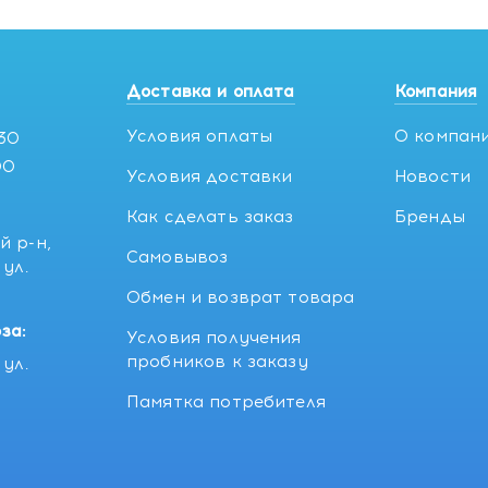
Доставка и оплата
Компания
Условия оплаты
О компан
:30
00
Условия доставки
Новости
Как сделать заказ
Бренды
й р-н,
Самовывоз
ул.
5
Обмен и возврат товара
за:
Условия получения
пробников к заказу
ул.
Памятка потребителя