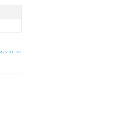
ить отзыв