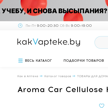
Пн–Пт
9:00–20:30
Сб-Вс
9:00–19:00
ВЕСЬ КАТАЛОГ
ПОДБОРКИ ТОВАРОВ
Как в Аптеке
Каталог товаров
ТОВАРЫ ДЛЯ ДОМ
Aroma Car Cellulose