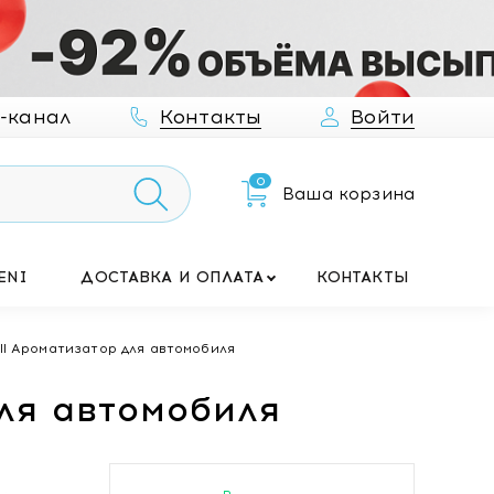
-канал
Контакты
Войти
0
Ваша корзина
ENI
ДОСТАВКА И ОПЛАТА
КОНТАКТЫ
ull Ароматизатор для автомобиля
для автомобиля