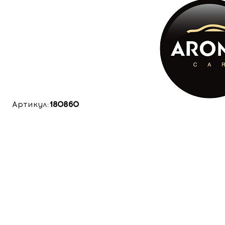
Артикул:
180860