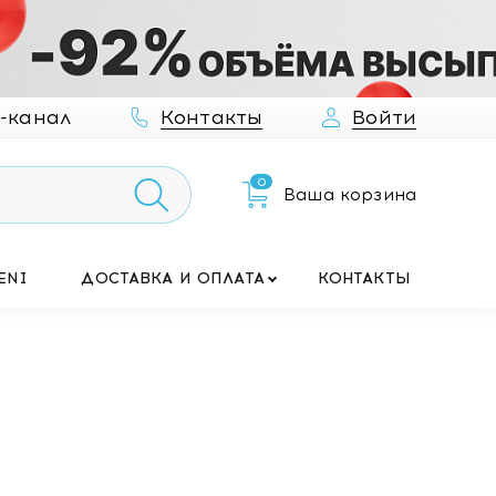
-канал
Контакты
Войти
0
Ваша корзина
ENI
ДОСТАВКА И ОПЛАТА
КОНТАКТЫ