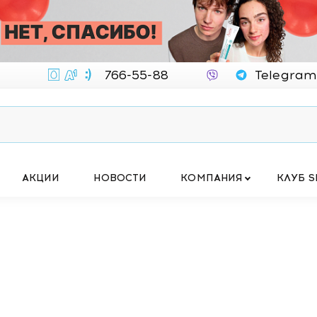
766-55-88
Telegram
АКЦИИ
НОВОСТИ
КОМПАНИЯ
КЛУБ S