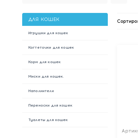
ДЛЯ КОШЕК
Сортиро
Игрушки для кошек
Когтеточки для кошек
Корм для кошек
Миски для кошек.
Наполнители
Переноски для кошек
Туалеты для кошек
Артику