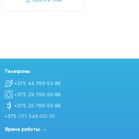
Купить в 1 клик
Телефоны
+375 44 766-55-88
+375 29 766-55-88
+375 25 766-55-88
+375 (17) 543-00-10
Время работы: