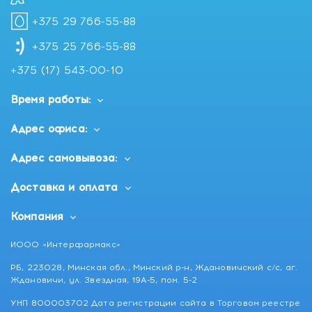
+375 29 766-55-88
+375 25 766-55-88
+375 (17) 543-00-10
Время работы:
Адрес офиса:
Адрес самовывоза:
Доставка и оплата
Компания
ИООО «Интерфармакс»
РБ, 223028, Минская обл., Минский р-н, Ждановичский с/с, аг.
Ждановичи, ул. Звездная, 19А-5, пом. 5-2
УНП 800003702 Дата регистрации сайта в Торговом реестре