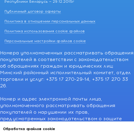
Республики Беларусь — 29.12.2015г
Публичный договор оферты
Политика в отношении персональных данных
Политика использования cookie файлов
Персональные настройки файлов cookie
Номера уполномоченных рассматривать обращения
покупателей в соответствии с законодательством
об обращениях граждан и юридических лиц:
Минский районный исполнительный комитет, отдел
торговли и услуг: +375 17 270-29-14, +375 17 270 33
26.
Номер и адрес электронной почты лица,
уполномоченного рассматривать обращения
покупателей о нарушении их прав,
предусмотренных законодательством о защите
прав потребителей:766-55-88 (для всех мобильных
Обработка файлов cookie
операторов), info@kakvapteke.by