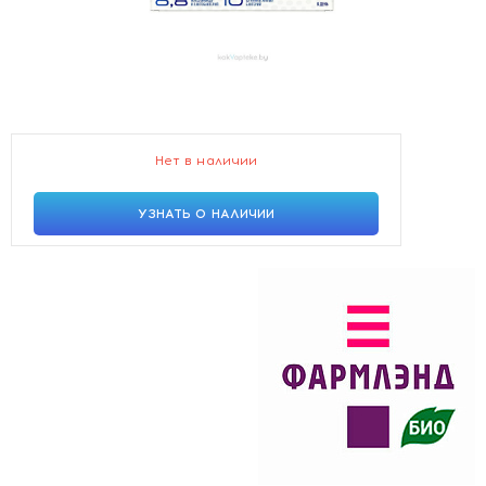
Нет в наличии
УЗНАТЬ О НАЛИЧИИ