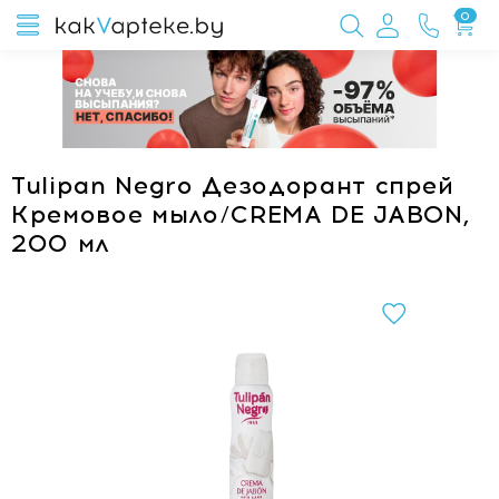
0
Tulipan Negro Дезодорант спрей
Кремовое мыло/CREMA DE JABON,
200 мл