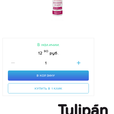
В наличии.
90
12
руб.
В КОРЗИНУ
КУПИТЬ В 1 КЛИК