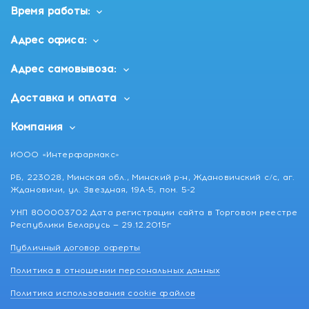
Время работы:
Адрес офиса:
Адрес самовывоза:
Доставка и оплата
Компания
ИООО «Интерфармакс»
РБ, 223028, Минская обл., Минский р-н, Ждановичский с/с, аг.
Ждановичи, ул. Звездная, 19А-5, пом. 5-2
УНП 800003702 Дата регистрации сайта в Торговом реестре
Республики Беларусь — 29.12.2015г
Публичный договор оферты
Политика в отношении персональных данных
Политика использования cookie файлов