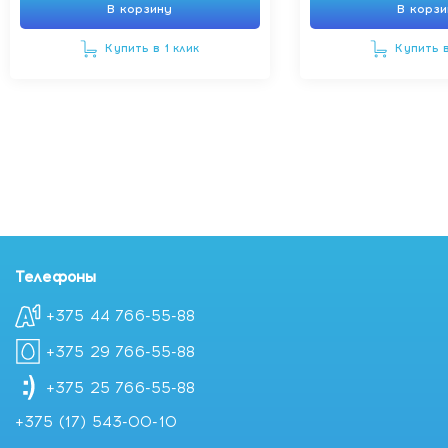
В корзину
В корз
Купить в 1 клик
Купить в
Телефоны
+375 44 766-55-88
+375 29 766-55-88
+375 25 766-55-88
+375 (17) 543-00-10