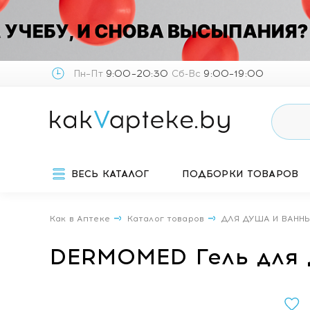
Пн–Пт
9:00–20:30
Сб-Вс
9:00–19:00
ВЕСЬ КАТАЛОГ
ПОДБОРКИ ТОВАРОВ
Как в Аптеке
Каталог товаров
ДЛЯ ДУША И ВАНН
DЕRMOMED Гель для 