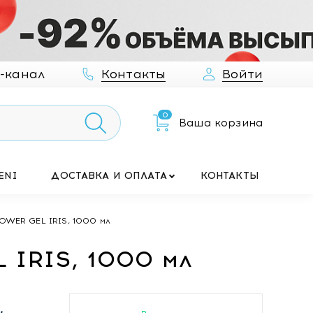
-канал
Контакты
Войти
0
Ваша корзина
ENI
ДОСТАВКА И ОПЛАТА
КОНТАКТЫ
OWER GEL IRIS, 1000 мл
 IRIS, 1000 мл