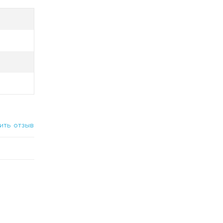
ить отзыв