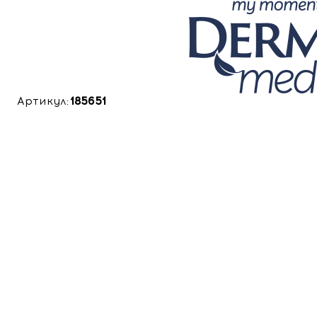
Артикул:
185651