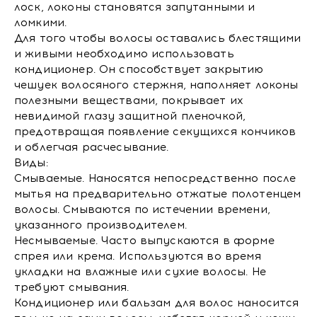
лоск, локоны становятся запутанными и
ломкими.
Для того чтобы волосы оставались блестящими
и живыми необходимо использовать
кондиционер. Он способствует закрытию
чешуек волосяного стержня, наполняет локоны
полезными веществами, покрывает их
невидимой глазу защитной пленочкой,
предотвращая появление секущихся кончиков
и облегчая расчесывание.
Виды:
Смываемые. Наносятся непосредственно после
мытья на предварительно отжатые полотенцем
волосы. Смываются по истечении времени,
указанного производителем.
Несмываемые. Часто выпускаются в форме
спрея или крема. Используются во время
укладки на влажные или сухие волосы. Не
требуют смывания.
Кондиционер или бальзам для волос наносится