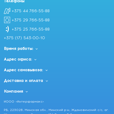
Телефоны
+375 44 766-55-88
+375 29 766-55-88
+375 25 766-55-88
+375 (17) 543-00-10
Время работы:
Адрес офиса:
Адрес самовывоза:
Доставка и оплата
Компания
ИООО «Интерфармакс»
РБ, 223028, Минская обл., Минский р-н, Ждановичский с/с, аг.