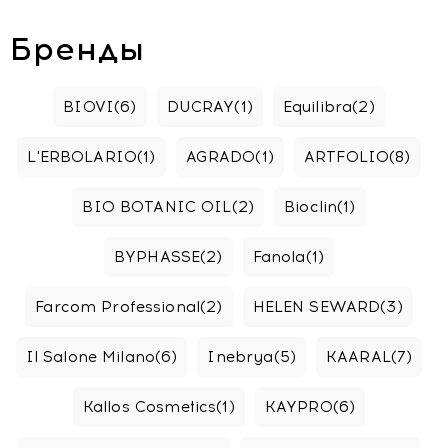
Бренды
BIOVI
(6)
DUCRAY
(1)
Equilibra
(2)
L'ERBOLARIO
(1)
AGRADO
(1)
ARTFOLIO
(8)
BIO BOTANIC OIL
(2)
Bioclin
(1)
BYPHASSE
(2)
Fanola
(1)
Farcom Professional
(2)
HELEN SEWARD
(3)
Il Salone Milano
(6)
Inebrya
(5)
KAARAL
(7)
Kallos Cosmetics
(1)
KAYPRO
(6)