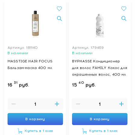
Артикул: 181140
Артикул: 179469
В наличии
В наличии
MASSTIGE HAIR FOCUS
BYPHASSE Кондиционер
Бальзам-маска 400 мл
для волос FAMILY Кокос для
окрашенных волос, 400 мл
31
40
16
руб.
15
руб.
В корзину
В корзину
Купить в 1 клик
Купить в 1 клик