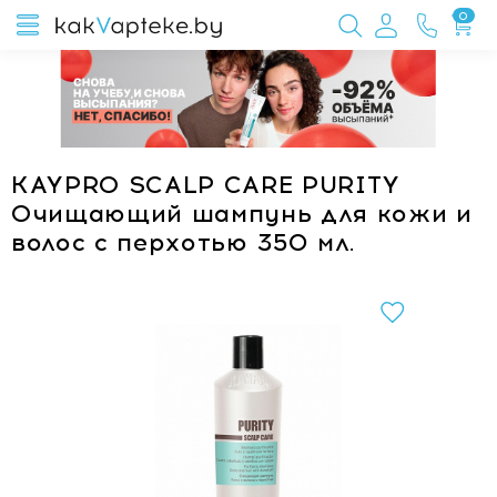
0
KAYPRO SCALP CARE PURITY
Очищающий шампунь для кожи и
волос с перхотью 350 мл.