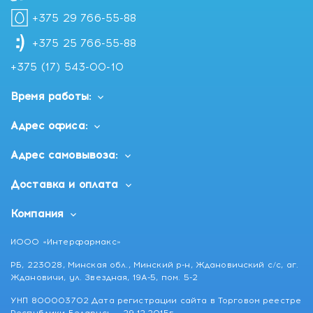
+375 29 766-55-88
+375 25 766-55-88
+375 (17) 543-00-10
Время работы:
Адрес офиса:
Адрес самовывоза:
Доставка и оплата
Компания
ИООО «Интерфармакс»
РБ, 223028, Минская обл., Минский р-н, Ждановичский с/с, аг.
Ждановичи, ул. Звездная, 19А-5, пом. 5-2
УНП 800003702 Дата регистрации сайта в Торговом реестре