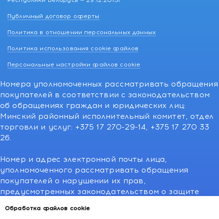
Республики Беларусь — 29.12.2015г
Публичный договор оферты
Политика в отношении персональных данных
Политика использования cookie файлов
Персональные настройки файлов cookie
Номера уполномоченных рассматривать обращения
покупателей в соответствии с законодательством
об обращениях граждан и юридических лиц:
Минский районный исполнительный комитет, отдел
торговли и услуг: +375 17 270-29-14, +375 17 270 33
26.
Номер и адрес электронной почты лица,
уполномоченного рассматривать обращения
покупателей о нарушении их прав,
предусмотренных законодательством о защите
прав потребителей:766-55-88 (для всех мобильных
Обработка файлов cookie
операторов), info@kakvapteke.by