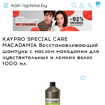
0
KAYPRO SPECIAL CARE
MACADAMIA Восстанавливающий
шампунь с маслом макадамии для
чувствительных и ломких волос
1000 мл.