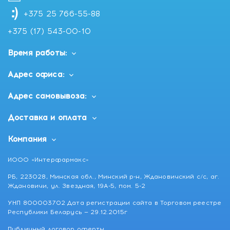
+375 25 766-55-88
+375 (17) 543-00-10
Время работы:
Адрес офиса:
Адрес самовывоза:
Доставка и оплата
Компания
ИООО «Интерфармакс»
РБ, 223028, Минская обл., Минский р-н, Ждановичский с/с, аг.
Ждановичи, ул. Звездная, 19А-5, пом. 5-2
УНП 800003702 Дата регистрации сайта в Торговом реестре
Республики Беларусь — 29.12.2015г
Публичный договор оферты