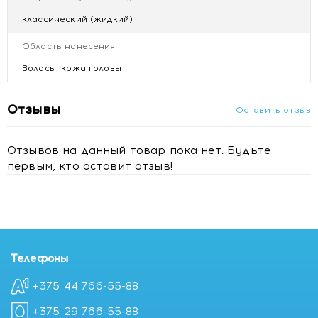
классический (жидкий)
Область нанесения
Волосы, кожа головы
Отзывы
Оставить отзыв
Отзывов на данный товар пока нет. Будьте
первым, кто оставит отзыв!
Телефоны
+375 44 766-55-88
+375 29 766-55-88