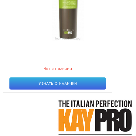
Нет в наличии
УЗНАТЬ О НАЛИЧИИ