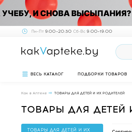
Пн–Пт
9:00–20:30
Сб-Вс
9:00–19:00
ВЕСЬ КАТАЛОГ
ПОДБОРКИ ТОВАРОВ
Как в Аптеке
ТОВАРЫ ДЛЯ ДЕТЕЙ И ИХ РОДИТЕЛЕЙ
ТОВАРЫ ДЛЯ ДЕТЕЙ 
ТОВАРЫ ДЛЯ ДЕТЕЙ И ИХ
Сортиро