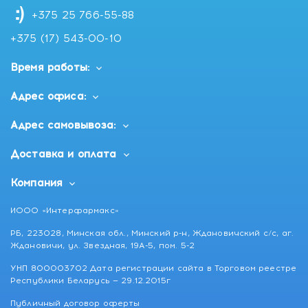
+375 25 766-55-88
+375 (17) 543-00-10
Время работы:
Адрес офиса:
Адрес самовывоза:
Доставка и оплата
Компания
ИООО «Интерфармакс»
РБ, 223028, Минская обл., Минский р-н, Ждановичский с/с, аг.
Ждановичи, ул. Звездная, 19А-5, пом. 5-2
УНП 800003702 Дата регистрации сайта в Торговом реестре
Республики Беларусь — 29.12.2015г
Публичный договор оферты