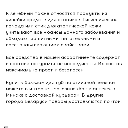
К лечебным также относятся продукты из
линейки средств для атопиков. Гигиеническая
помада или стик для атопической кожи
учитывают все нюансы данного заболевания и
обладают защитными, питательными и
восстанавливающими свойствами.
Все средства в нашем ассортименте содержат
в составе натуральные ингредиенты. Их состав
максимально прост и безопасен.
Купить бальзам для губ по отличной цене вы
можете в интернет-магазине «Как в аптеке» в
Минске с доставкой курьером. В другие
города Беларуси товары доставляются почтой.