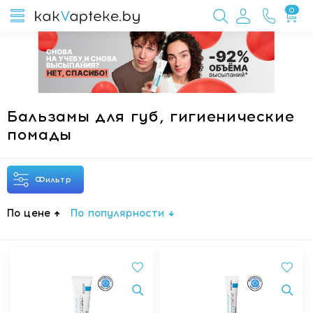
0
Бальзамы для губ, гигиенические
помады
Фильтр
По цене
По популярности