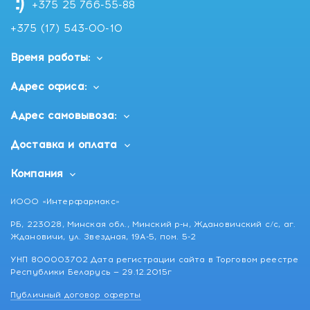
+375 25 766-55-88
+375 (17) 543-00-10
Время работы:
Адрес офиса:
Адрес самовывоза:
Доставка и оплата
Компания
ИООО «Интерфармакс»
РБ, 223028, Минская обл., Минский р-н, Ждановичский с/с, аг.
Ждановичи, ул. Звездная, 19А-5, пом. 5-2
УНП 800003702 Дата регистрации сайта в Торговом реестре
Республики Беларусь — 29.12.2015г
Публичный договор оферты