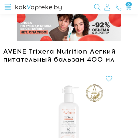
0
AVENE Trixera Nutrition Легкий
питательный бальзам 400 мл