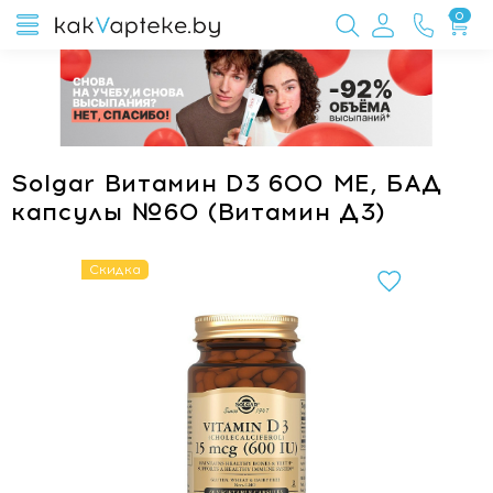
0
Solgar Витамин D3 600 МЕ, БАД
капсулы №60 (Витамин Д3)
Скидка