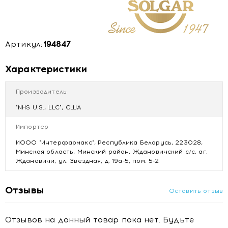
Артикул:
194847
Характеристики
Производитель
"NHS U.S., LLC", США
Импортер
ИООО "Интерфармакс", Республика Беларусь, 223028,
Минская область, Минский район, Ждановичский с/с, аг.
Ждановичи, ул. Звездная, д. 19а-5, пом. 5-2
Отзывы
Оставить отзыв
Отзывов на данный товар пока нет. Будьте