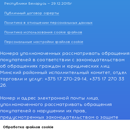
Республики Беларусь — 29.12.2015г
Публичный договор оферты
Политика в отношении персональных данных
Политика использования cookie файлов
Персональные настройки файлов cookie
Номера уполномоченных рассматривать обращения
покупателей в соответствии с законодательством
об обращениях граждан и юридических лиц:
Минский районный исполнительный комитет, отдел
торговли и услуг: +375 17 270-29-14, +375 17 270 33
26.
Номер и адрес электронной почты лица,
уполномоченного рассматривать обращения
покупателей о нарушении их прав,
предусмотренных законодательством о защите
прав потребителей:766-55-88 (для всех мобильных
Обработка файлов cookie