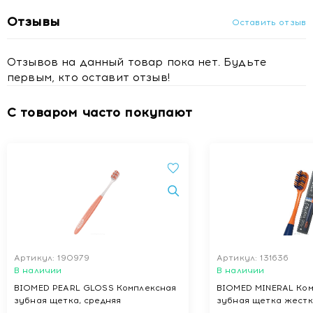
Отзывы
Оставить отзыв
Отзывов на данный товар пока нет. Будьте
первым, кто оставит отзыв!
С товаром часто покупают
Артикул: 190979
Артикул: 131636
В наличии
В наличии
BIOMED PEARL GLOSS Комплексная
BIOMED MINERAL Ко
зубная щетка, средняя
зубная щетка жестк