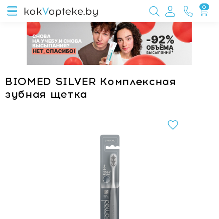
0
BIOMED SILVER Комплексная
зубная щетка