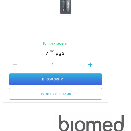
В наличии.
87
7
руб.
В КОРЗИНУ
КУПИТЬ В 1 КЛИК