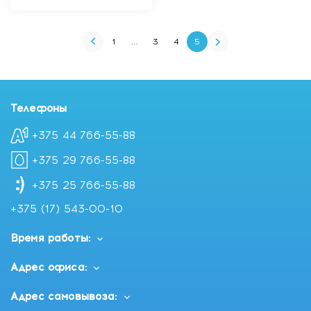
1
...
3
4
5
Телефоны
+375 44 766-55-88
+375 29 766-55-88
+375 25 766-55-88
+375 (17) 543-00-10
Время работы:
Адрес офиса:
Адрес самовывоза: