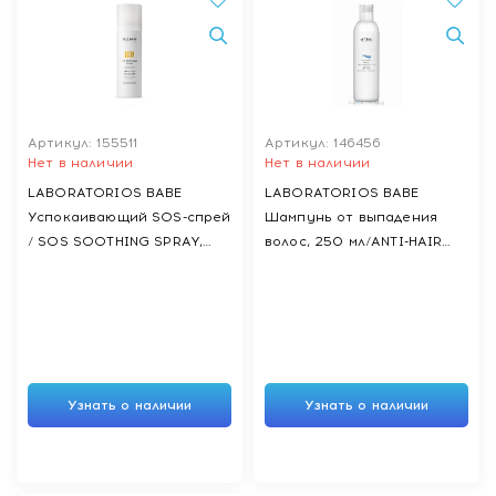
Артикул: 155511
Артикул: 146456
Нет в наличии
Нет в наличии
LABORATORIOS BABE
LABORATORIOS BABE
Успокаивающий SOS-спрей
Шампунь от выпадения
/ SOS SOOTHING SPRAY,
волос, 250 мл/ANTI-HAIR
125мл
LOSS SHAMPOO 250ml
Узнать о наличии
Узнать о наличии