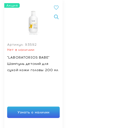
Акция
Артикул: 93592
Нет в наличии
"LABORATORIOS BABE"
Шампунь детский для
сухой кожи головы 200 мл
Узнать о наличии