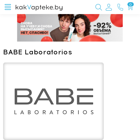
0
BABE Laboratorios