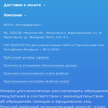
Доставка и оплата
Компания
ИООО «Интерфармакс»
РБ, 223028, Минская обл., Минский р-н, Ждановичский с/с, аг.
Ждановичи, ул. Звездная, 19А-5, пом. 5-2
УНП 800003702 Дата регистрации сайта в Торговом реестре
Республики Беларусь — 29.12.2015г
Публичный договор оферты
Политика в отношении персональных данных
Политика использования cookie файлов
Персональные настройки файлов cookie
Номера уполномоченных рассматривать обращения
покупателей в соответствии с законодательством
об обращениях граждан и юридических лиц:
Минский районный исполнительный комитет, отдел