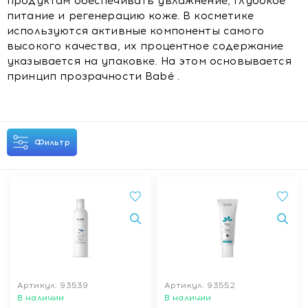
продуктам обеспечивать увлажнение, глубокое
питание и регенерацию коже. В косметике
используются активные компоненты самого
высокого качества, их процентное содержание
указывается на упаковке. На этом основывается
принцип прозрачности Babé .
Фильтр
Артикул: 93539
Артикул: 93552
В наличии
В наличии