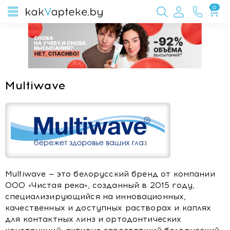
0
Multiwave
Multiwave — это белорусский бренд от компании
ООО «Чистая река», созданный в 2015 году,
специализирующийся на инновационных,
качественных и доступных растворах и каплях
для контактных линз и ортодонтических