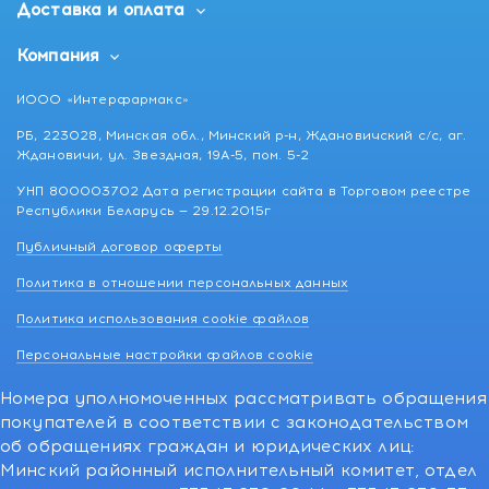
Доставка и оплата
Компания
ИООО «Интерфармакс»
РБ, 223028, Минская обл., Минский р-н, Ждановичский с/с, аг.
Ждановичи, ул. Звездная, 19А-5, пом. 5-2
УНП 800003702 Дата регистрации сайта в Торговом реестре
Республики Беларусь — 29.12.2015г
Публичный договор оферты
Политика в отношении персональных данных
Политика использования cookie файлов
Персональные настройки файлов cookie
Номера уполномоченных рассматривать обращения
покупателей в соответствии с законодательством
об обращениях граждан и юридических лиц:
Минский районный исполнительный комитет, отдел