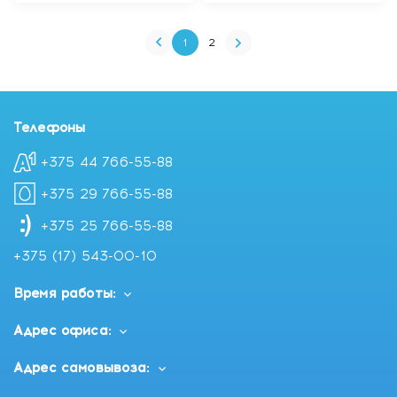
1
2
Телефоны
+375 44 766-55-88
+375 29 766-55-88
+375 25 766-55-88
+375 (17) 543-00-10
Время работы:
Адрес офиса:
Адрес самовывоза: