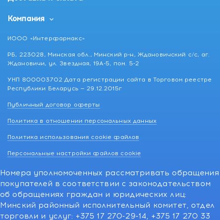
Компания
ИООО «Интерфармакс»
РБ, 223028, Минская обл., Минский р-н, Ждановичский с/с, аг.
Ждановичи, ул. Звездная, 19А-5, пом. 5-2
УНП 800003702 Дата регистрации сайта в Торговом реестре
Республики Беларусь — 29.12.2015г
Публичный договор оферты
Политика в отношении персональных данных
Политика использования cookie файлов
Персональные настройки файлов cookie
Номера уполномоченных рассматривать обращения
покупателей в соответствии с законодательством
об обращениях граждан и юридических лиц:
Минский районный исполнительный комитет, отдел
торговли и услуг: +375 17 270-29-14, +375 17 270 33