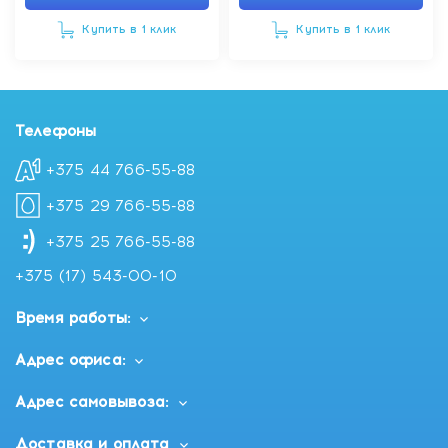
Купить в 1 клик
Купить в 1 клик
Телефоны
+375 44 766-55-88
+375 29 766-55-88
+375 25 766-55-88
+375 (17) 543-00-10
Время работы:
Адрес офиса:
Адрес самовывоза:
Доставка и оплата