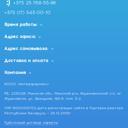
+375 25 766-55-88
+375 (17) 543-00-10
Время работы:
Адрес офиса:
Адрес самовывоза:
Доставка и оплата
Компания
ИООО «Интерфармакс»
РБ, 223028, Минская обл., Минский р-н, Ждановичский с/с, аг.
Ждановичи, ул. Звездная, 19А-5, пом. 5-2
УНП 800003702 Дата регистрации сайта в Торговом реестре
Республики Беларусь — 29.12.2015г
Публичный договор оферты