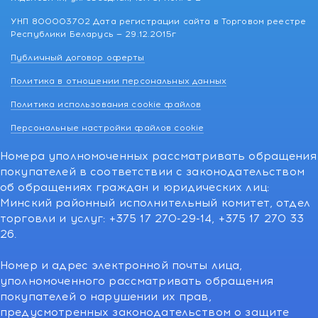
УНП 800003702 Дата регистрации сайта в Торговом реестре
Республики Беларусь — 29.12.2015г
Публичный договор оферты
Политика в отношении персональных данных
Политика использования cookie файлов
Персональные настройки файлов cookie
Номера уполномоченных рассматривать обращения
покупателей в соответствии с законодательством
об обращениях граждан и юридических лиц:
Минский районный исполнительный комитет, отдел
торговли и услуг: +375 17 270-29-14, +375 17 270 33
26.
Номер и адрес электронной почты лица,
уполномоченного рассматривать обращения
покупателей о нарушении их прав,
предусмотренных законодательством о защите