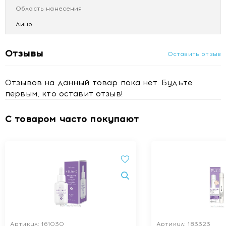
Область нанесения
Лицо
Отзывы
Оставить отзыв
Отзывов на данный товар пока нет. Будьте
первым, кто оставит отзыв!
С товаром часто покупают
Артикул: 161030
Артикул: 183323