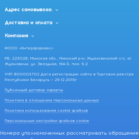
Адрес самовывоза:
Доставка и оплата
Компания
ИООО «Интерфармакс»
РБ, 223028, Минская обл., Минский р-н, Ждановичский с/с, аг.
Ждановичи, ул. Звездная, 19А-5, пом. 5-2
УНП 800003702 Дата регистрации сайта в Торговом реестре
Республики Беларусь — 29.12.2015г
Публичный договор оферты
Политика в отношении персональных данных
Политика использования cookie файлов
Персональные настройки файлов cookie
Номера уполномоченных рассматривать обращения