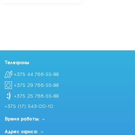
Телефоны
+375 44 766-55-88
+375 29 766-55-88
+375 25 766-55-88
+375 (17) 543-00-10
Время работы:
Адрес офиса: