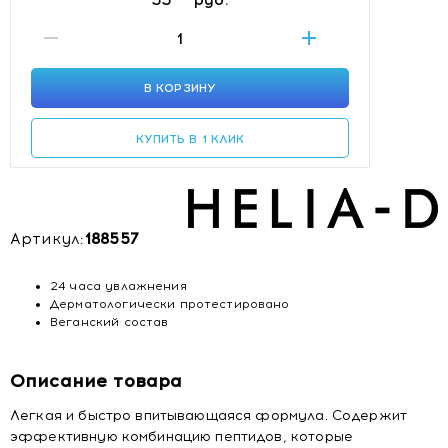
В КОРЗИНУ
КУПИТЬ В 1 КЛИК
Артикул:
188557
24 часа увлажнения
Дерматологически протестировано
Веганский состав
Описание товара
Легкая и быстро впитывающаяся формула. Содержит
эффективную комбинацию пептидов, которые