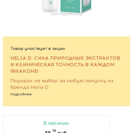
Товар участвует в акции:
HELIA D: СИЛА ПРИРОДНЫХ ЭКСТРАКТОВ
И КЛИНИЧЕСКАЯ ТОЧНОСТЬ В КАЖДОМ
ФЛАКОНЕ!
Подарок на выбор за любую покупку из
бренда Helia-D
подробнее
В наличии.
19
55
руб.